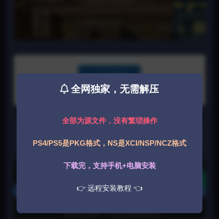
📥 补资源
全网独家，无需解压
全部为源文件，没有繁琐操作
个人欣赏、学习之用，版权发行公司所有，下载后24小时
内删除，喜欢本作，购买正版。
PS4/PS5是PKG格式，NS是XCI/NSP/NCZ格式
下载完，支持手机+电脑安装
游戏获取
下载
👉 远程安装教程 👈
登录后获取
下载遇到问题？可联系客服或反馈