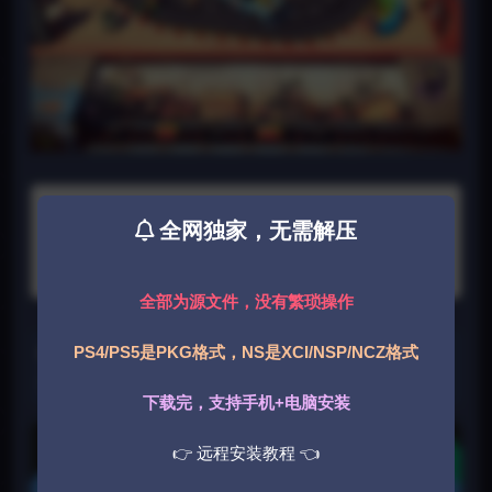
全网独家，无需解压
📥 补资源
全部为源文件，没有繁琐操作
PS4/PS5是PKG格式，NS是XCI/NSP/NCZ格式
个人欣赏、学习之用，版权发行公司所有，下载后24小时
内删除，喜欢本作，购买正版。
下载完，支持手机+电脑安装
游戏获取
下载
👉 远程安装教程 👈
登录后获取