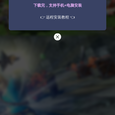
下载完，支持手机+电脑安装
👉 远程安装教程 👈